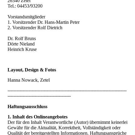
26340 Zetel
Tel.: 04453/93200
Vorstandsmitglieder
1. Vorsitzender Dr. Hans-Martin Peter
2. Vorsitzender Rolf Dietrich
Dr. Rolf Bruns
Dörte Nieland
Heinrich Kruse
Layout, Design & Fotos
Hanna Nowack, Zetel
-------------------------------------------------------------------------------
------------------------------------------
Haftungsausschluss
1. Inhalt des Onlineangebotes
Der für den Inhalt Verantwortliche (Autor) übernimmt keinerlei
Gewähr für die Aktualität, Korrektheit, Vollständigkeit oder
Qualität der bereitgestellten Informationen. Haftungsansprüche