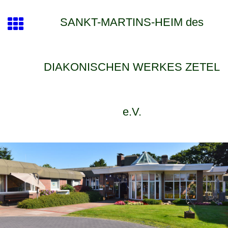
SANKT-MARTINS-HEIM des
DIAKONISCHEN WERKES ZETEL
e.V.