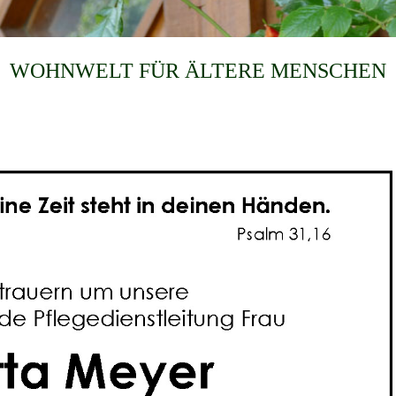
WOHNWELT FÜR ÄLTERE MENSCHEN